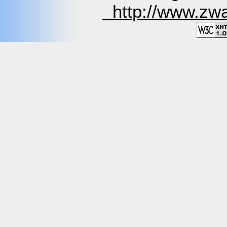
http://www.zwa