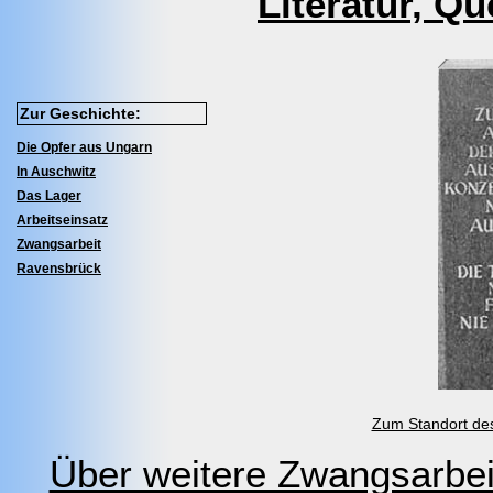
Literatur, Qu
Zur Geschichte:
Die Opfer aus Ungarn
In Auschwitz
Das Lager
Arbeitseinsatz
Zwangsarbeit
Ravensbrück
Zum Standort de
Über weitere Zwangsarbei